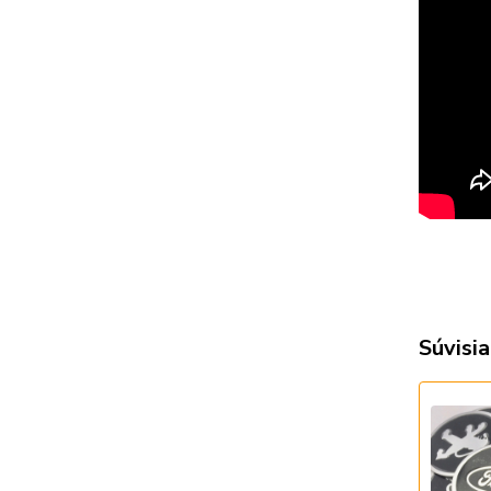
Súvisia