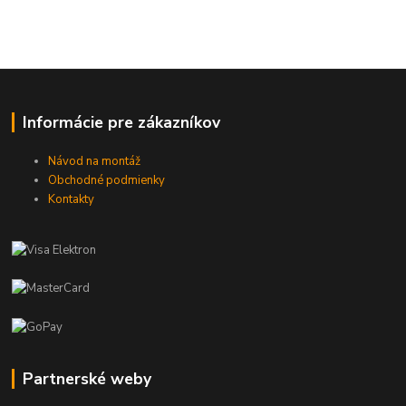
Informácie pre zákazníkov
Návod na montáž
Obchodné podmienky
Kontakty
Partnerské weby