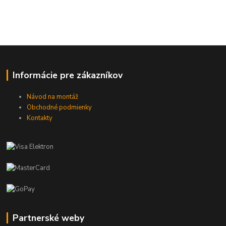
Informácie pre zákazníkov
Návod na montáž
Obchodné podmienky
Kontakty
Partnerské weby