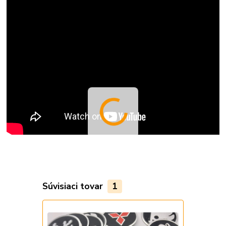
Súvisiaci tovar
1