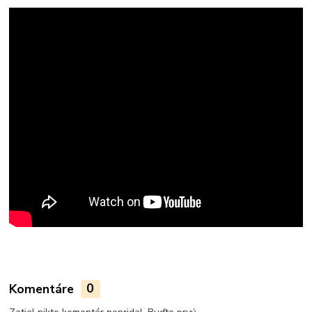
Komentáre
0