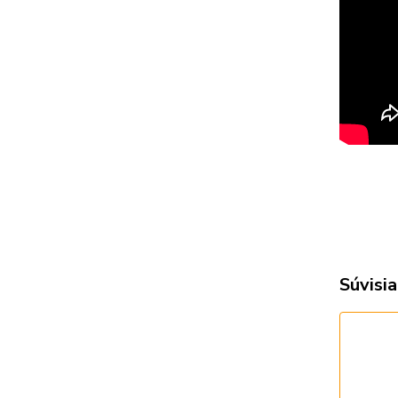
Súvisia