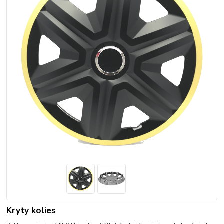
Kryty kolies