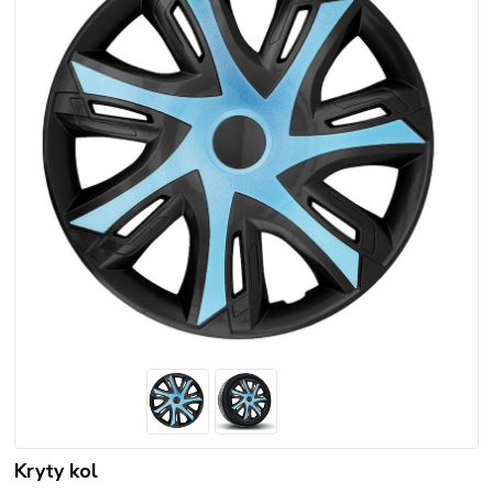
Kryty kol