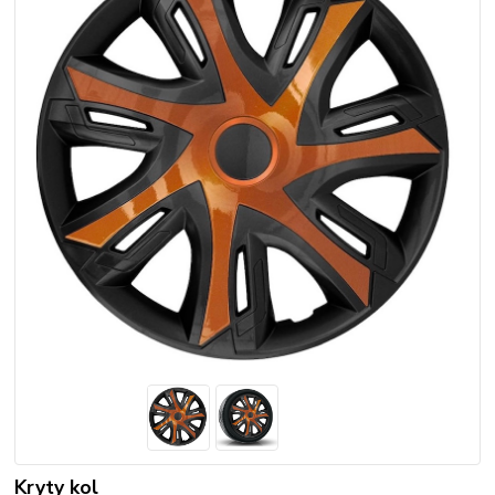
Kryty kol