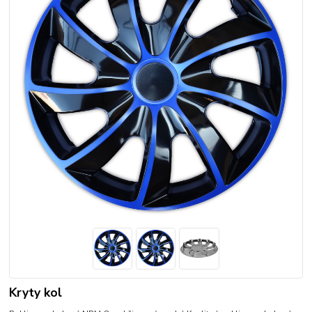
Kryty kol