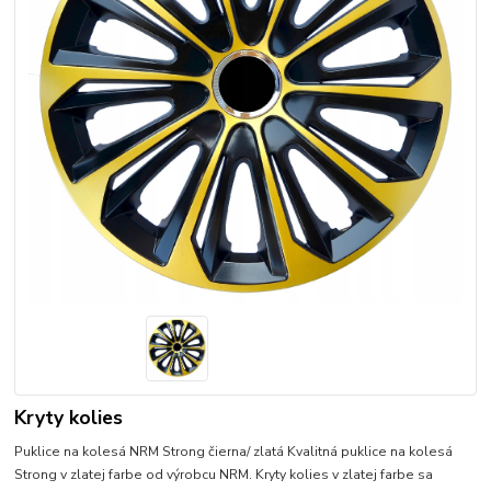
Kryty kolies
Puklice na kolesá NRM Strong čierna/ zlatá Kvalitná puklice na kolesá
Strong v zlatej farbe od výrobcu NRM. Kryty kolies v zlatej farbe sa