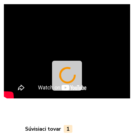
Súvisiaci tovar
1