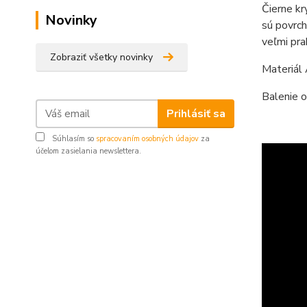
Čierne kr
Novinky
sú povrch
veľmi pr
Zobraziť všetky novinky
Materiál
Balenie o
Prihlásiť sa
Súhlasím so
spracovaním osobných údajov
za
účelom zasielania newslettera.