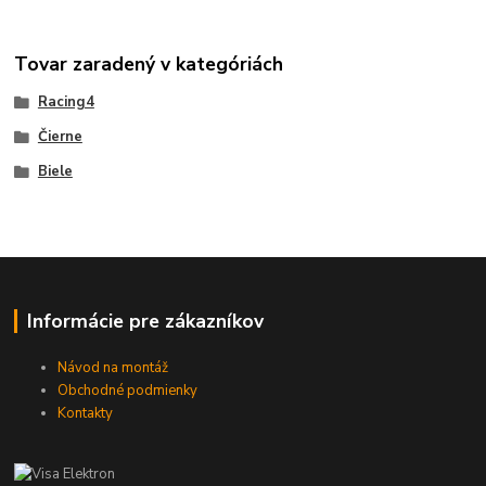
Tovar zaradený v kategóriách
Racing4
Čierne
Biele
Informácie pre zákazníkov
Návod na montáž
Obchodné podmienky
Kontakty